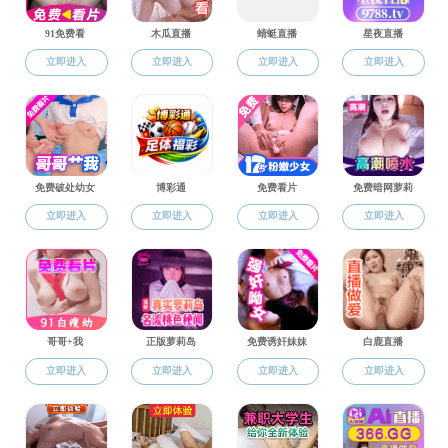
神血脉，在新时代展现新担当、新作为。
随后，全体党员集体观看了《台上台下》。《
术再表达，让警示教育触动心灵、入脑入心，告诫
结束后，不少党员感慨，典型案例就像一面镜子，
一定要以案为鉴，时刻保持清醒头脑，严守纪律规
在热烈的讨论环节，党员们结合党史学习教育与
转化为工作动力”“怎样在实际工作中落实中央八项
出：“我们要以党史中的优秀党员为榜样，在工作中
经验，号召全体党员携手营造风清气正的工作环境
员的纪律意识和责任意识。
此次“鉴史明志・永葆初心”教育活动，将党史
通过活动的开展，不仅让党员干部在党史学习教育
联系电话：0512-65221949 传真：0512-65221949